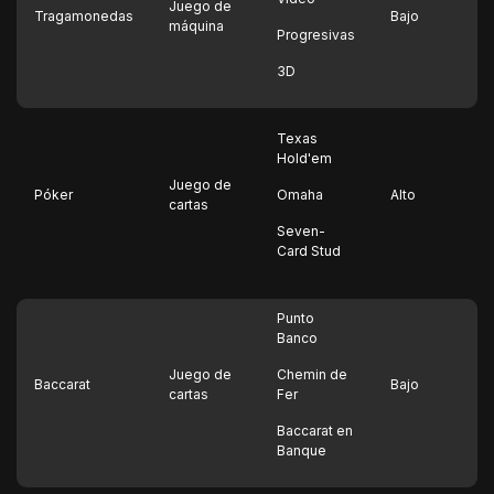
Juego de
Tragamonedas
Bajo
máquina
Progresivas
3D
Texas
Hold'em
Juego de
Póker
Omaha
Alto
cartas
Seven-
Card Stud
Punto
Banco
Juego de
Chemin de
Baccarat
Bajo
cartas
Fer
Baccarat en
Banque