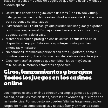
Estas son algunas medidas de seguridad que como usuario y jugador
puedes aplicar:
Utilizar una conexión segura, como una VPN (Red Privada Virtual).
Esto garantiza que los datos estén cifrados y sean de difícil acceso
para personas no autorizadas .
Evitar redes Wi-Fi públicas, ya que pueden ser inseguras y exponer
la información personal. Es mejor conectarse a redes conocidas y
seguras, como la de la casa.
Mantener el equipo protegido con un antivirus actualizado en el
dispositivo o equipo. Esto ayuda a proteger contra posibles
amenazas y malware.
No compartir información personal con otros jugadores, como el
nombre completo, dirección o número de teléfono, durante el juego.
Crear contraseñas seguras que combinen letras mayúsculas,
minúsculas, números y caracteres especiales.
Giros, lanzamientos y barajas:
Todos los juegos en los casinos
online
Los mejores casinos en línea ofrecen una amplia gama de juegos de
calidad, desde los más clásicos, hasta las novedades que surgen con
las tendencias. Por supuesto, no pueden faltar las tragamonedas, los
juegos de mesa como blackjack y ruleta, póker, y en muchos casos,