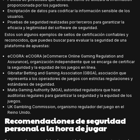
proporcionada por los jugadores.
Encriptación de datos para codificar la información sensible de los
usuarios.
Pruebas de seguridad realizadas por terceros para garantizar la
eficacia y legitimidad del software de seguridad.
Estos son algunos ejemplos de sellos de certificación confiables y
reconocidos, que puedes buscar para evaluar la seguridad de una
plataforma de apuestas:
eCOGRA: eCOGRA (eCommerce Online Gaming Regulation and
Assurance), organización independiente que se encarga de certificar
la seguridad y la equidad de los juegos en línea.
Gibraltar Betting and Gaming Association (GBGA), asociación que
representa a los operadores de juegos con estrictas regulaciones y
estándares de seguridad.
Malta Gaming Authority (MGA), autoridad reguladora que hace
auditorías regulares para garantizar la seguridad y la equidad de los
juegos.
UK Gambling Commission, organismo regulador del juego en el
Reino Unido.
Recomendaciones de seguridad
personal a la hora de jugar