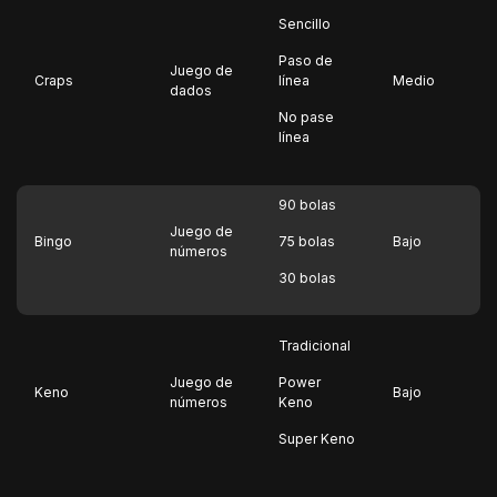
Sencillo
Paso de
Juego de
Craps
línea
Medio
dados
No pase
línea
90 bolas
Juego de
Bingo
75 bolas
Bajo
números
30 bolas
Tradicional
Juego de
Power
Keno
Bajo
números
Keno
Super Keno