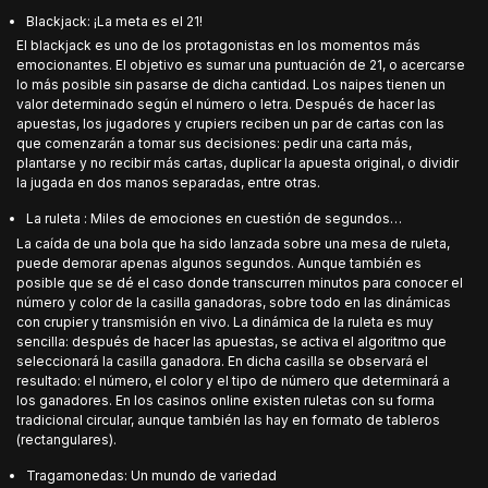
Blackjack: ¡La meta es el 21!
El blackjack es uno de los protagonistas en los momentos más
emocionantes. El objetivo es sumar una puntuación de 21, o acercarse
lo más posible sin pasarse de dicha cantidad. Los naipes tienen un
valor determinado según el número o letra. Después de hacer las
apuestas, los jugadores y crupiers reciben un par de cartas con las
que comenzarán a tomar sus decisiones: pedir una carta más,
plantarse y no recibir más cartas, duplicar la apuesta original, o dividir
la jugada en dos manos separadas, entre otras.
La ruleta : Miles de emociones en cuestión de segundos…
La caída de una bola que ha sido lanzada sobre una mesa de ruleta,
puede demorar apenas algunos segundos. Aunque también es
posible que se dé el caso donde transcurren minutos para conocer el
número y color de la casilla ganadoras, sobre todo en las dinámicas
con crupier y transmisión en vivo. La dinámica de la ruleta es muy
sencilla: después de hacer las apuestas, se activa el algoritmo que
seleccionará la casilla ganadora. En dicha casilla se observará el
resultado: el número, el color y el tipo de número que determinará a
los ganadores. En los casinos online existen ruletas con su forma
tradicional circular, aunque también las hay en formato de tableros
(rectangulares).
Tragamonedas: Un mundo de variedad