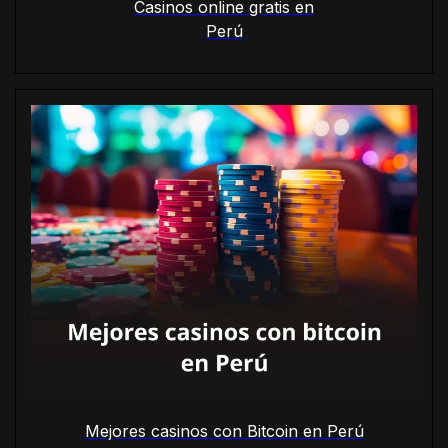
Casinos online gratis en
Perú
Mejores casinos con Bitcoin en Perú